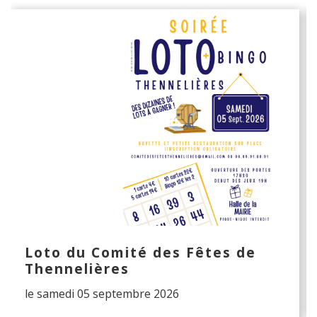
Loto du Comité des Fêtes de
Thennelières
le samedi 05 septembre 2026