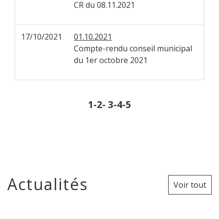
CR du 08.11.2021
17/10/2021
01.10.2021
Compte-rendu conseil municipal
du 1er octobre 2021
1
-2
-
3
-4
-5
Actualités
Voir tout