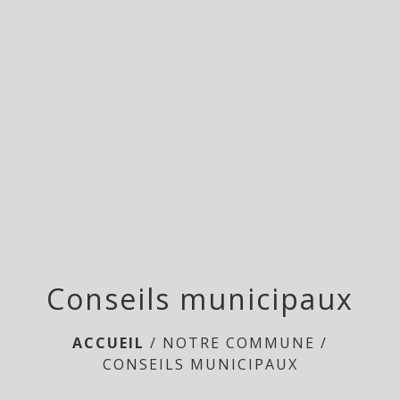
menu
Conseils municipaux
ACCUEIL
/
NOTRE COMMUNE
/
CONSEILS MUNICIPAUX