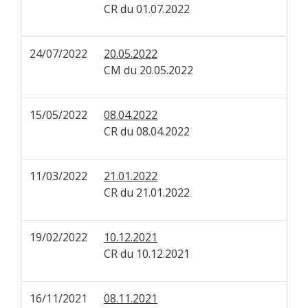
CR du 01.07.2022
24/07/2022
20.05.2022
CM du 20.05.2022
15/05/2022
08.04.2022
CR du 08.04.2022
11/03/2022
21.01.2022
CR du 21.01.2022
19/02/2022
10.12.2021
CR du 10.12.2021
16/11/2021
08.11.2021