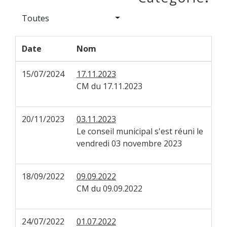
Toutes
Date
Nom
15/07/2024
17.11.2023
CM du 17.11.2023
20/11/2023
03.11.2023
Le conseil municipal s'est réuni le
vendredi 03 novembre 2023
18/09/2022
09.09.2022
CM du 09.09.2022
24/07/2022
01.07.2022