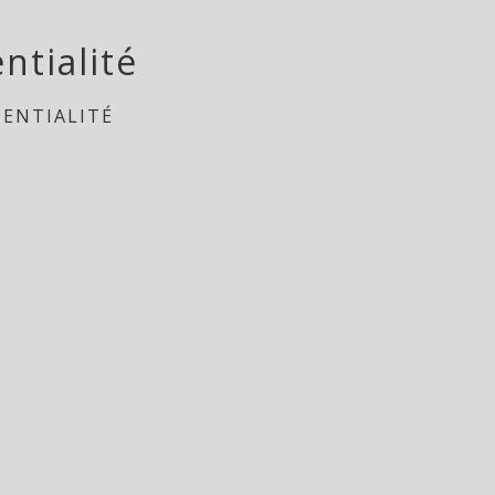
ntialité
DENTIALITÉ