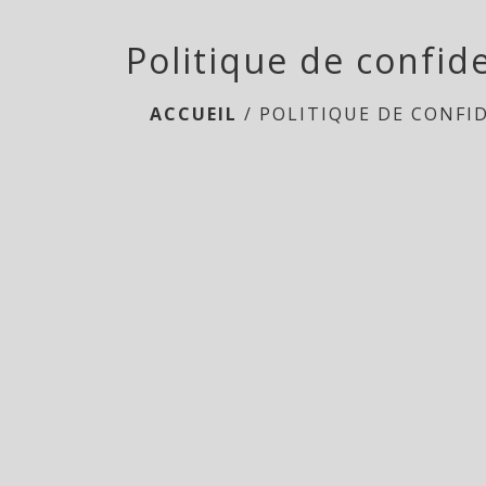
Politique de confide
ACCUEIL
/
POLITIQUE DE CONFI