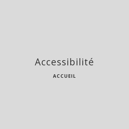
menu
Accessibilité
ACCUEIL