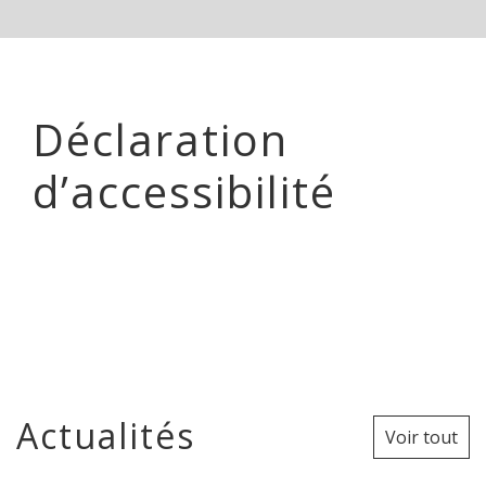
Déclaration
d’accessibilité
Actualités
Voir tout