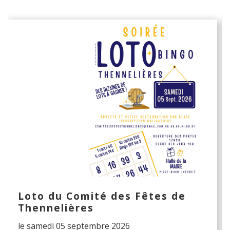
Loto du Comité des Fêtes de
Thennelières
le samedi 05 septembre 2026