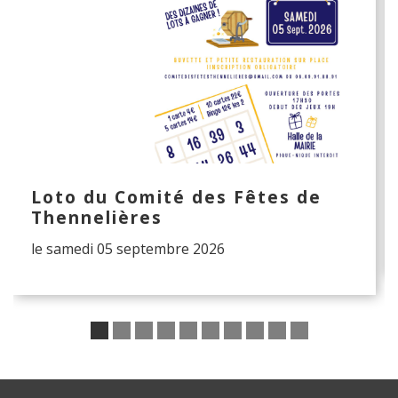
Loto du Comité des Fêtes de
Thennelières
le samedi 05 septembre 2026