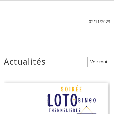
02/11/2023
Actualités
Voir tout