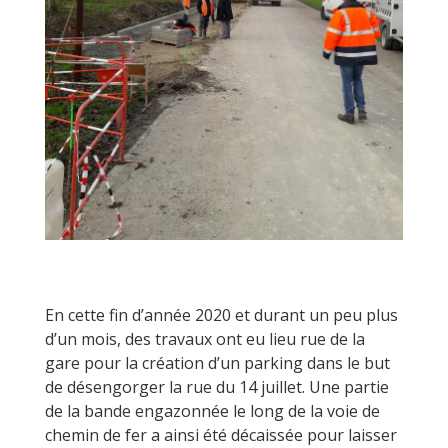
En cette fin d’année 2020 et durant un peu plus
d’un mois, des travaux ont eu lieu rue de la
gare pour la création d’un parking dans le but
de désengorger la rue du 14 juillet. Une partie
de la bande engazonnée le long de la voie de
chemin de fer a ainsi été décaissée pour laisser