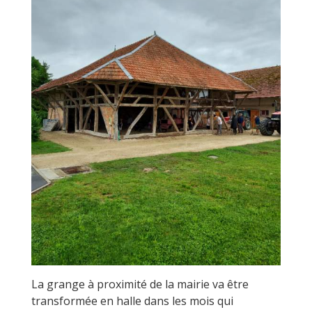
La grange à proximité de la mairie va être
transformée en halle dans les mois qui