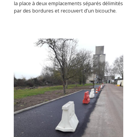
la place à deux emplacements séparés délimités
par des bordures et recouvert d’un bicouche.