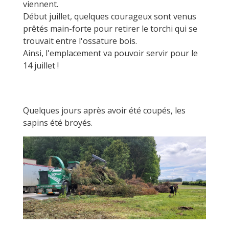
viennent.
Début juillet, quelques courageux sont venus
prêtés main-forte pour retirer le torchi qui se
trouvait entre l'ossature bois.
Ainsi, l'emplacement va pouvoir servir pour le
14 juillet !
Quelques jours après avoir été coupés, les
sapins été broyés.