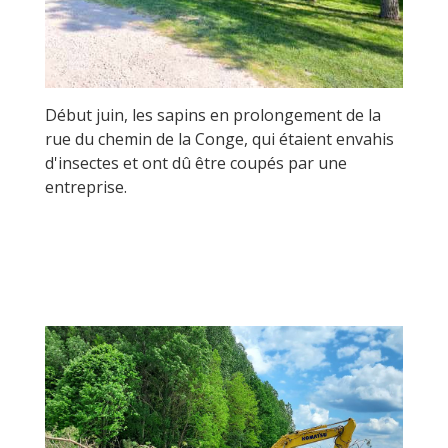
Début juin, les sapins en prolongement de la
rue du chemin de la Conge, qui étaient envahis
d'insectes et ont dû être coupés par une
entreprise.