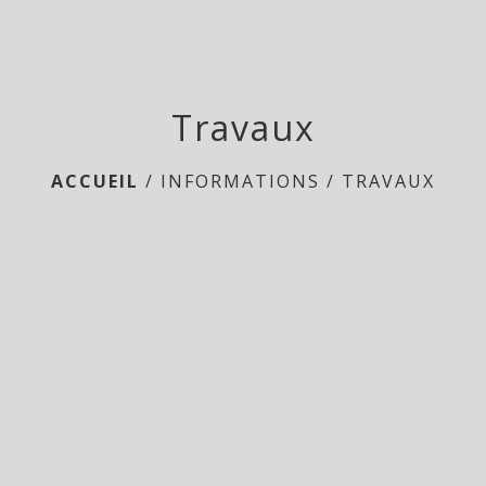
Travaux
ACCUEIL
/
INFORMATIONS
/
TRAVAUX