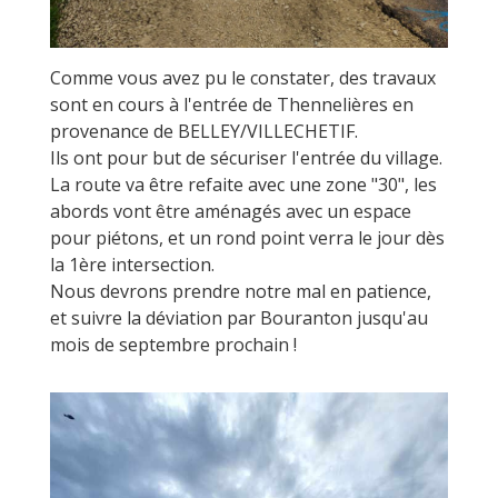
Comme vous avez pu le constater, des travaux
sont en cours à l'entrée de Thennelières en
provenance de BELLEY/VILLECHETIF.
Ils ont pour but de sécuriser l'entrée du village.
La route va être refaite avec une zone "30", les
abords vont être aménagés avec un espace
pour piétons, et un rond point verra le jour dès
la 1ère intersection.
Nous devrons prendre notre mal en patience,
et suivre la déviation par Bouranton jusqu'au
mois de septembre prochain !