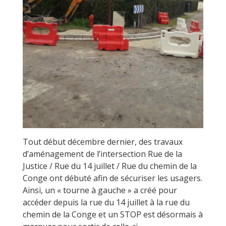
Tout début décembre dernier, des travaux
d’aménagement de l’intersection Rue de la
Justice / Rue du 14 juillet / Rue du chemin de la
Conge ont débuté afin de sécuriser les usagers.
Ainsi, un « tourne à gauche » a créé pour
accéder depuis la rue du 14 juillet à la rue du
chemin de la Conge et un STOP est désormais à