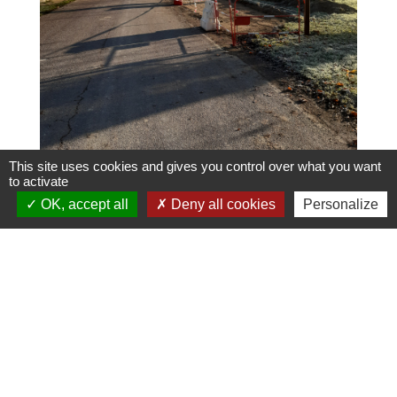
This site uses cookies and gives you control over what you want
to activate
OK, accept all
Deny all cookies
Personalize