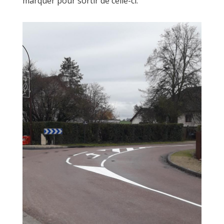
marquer pour sortir de celle-ci.