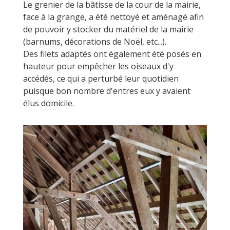
Le grenier de la bâtisse de la cour de la mairie,
face à la grange, a été nettoyé et aménagé afin
de pouvoir y stocker du matériel de la mairie
(barnums, décorations de Noël, etc...).
Des filets adaptés ont également été posés en
hauteur pour empêcher les oiseaux d'y
accédés, ce qui a perturbé leur quotidien
puisque bon nombre d'entres eux y avaient
élus domicile.