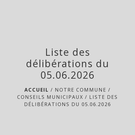
menu
Liste des
délibérations du
05.06.2026
ACCUEIL
/
NOTRE COMMUNE
/
CONSEILS MUNICIPAUX
/
LISTE DES
DÉLIBÉRATIONS DU 05.06.2026