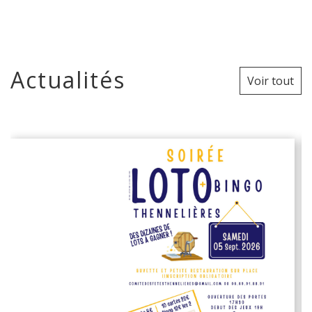
Actualités
Voir tout