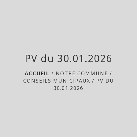
menu
PV du 30.01.2026
ACCUEIL
/
NOTRE COMMUNE
/
CONSEILS MUNICIPAUX
/
PV DU
30.01.2026