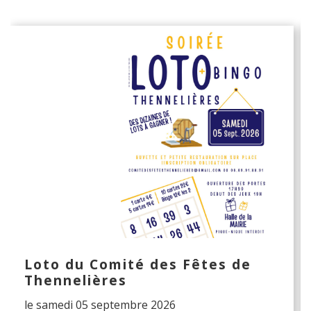
Loto du Comité des Fêtes de
Thennelières
le samedi 05 septembre 2026