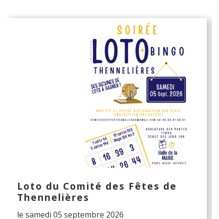
Loto du Comité des Fêtes de
Thennelières
le samedi 05 septembre 2026