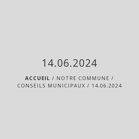
menu
14.06.2024
ACCUEIL
/
NOTRE COMMUNE
/
CONSEILS MUNICIPAUX
/
14.06.2024