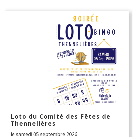
Loto du Comité des Fêtes de
Thennelières
le samedi 05 septembre 2026