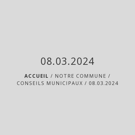
menu
08.03.2024
ACCUEIL
/
NOTRE COMMUNE
/
CONSEILS MUNICIPAUX
/
08.03.2024