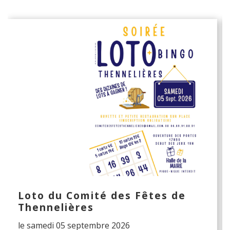
Loto du Comité des Fêtes de
Thennelières
le samedi 05 septembre 2026