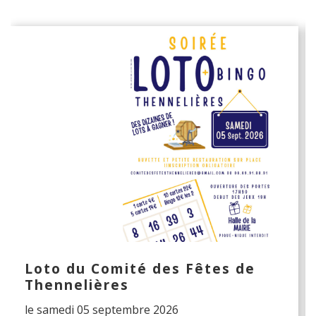
Loto du Comité des Fêtes de
Thennelières
le samedi 05 septembre 2026