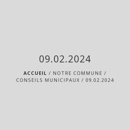
menu
09.02.2024
ACCUEIL
/
NOTRE COMMUNE
/
CONSEILS MUNICIPAUX
/
09.02.2024