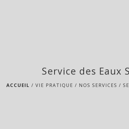
Service des Eaux
ACCUEIL
/
VIE PRATIQUE
/
NOS SERVICES
/
S