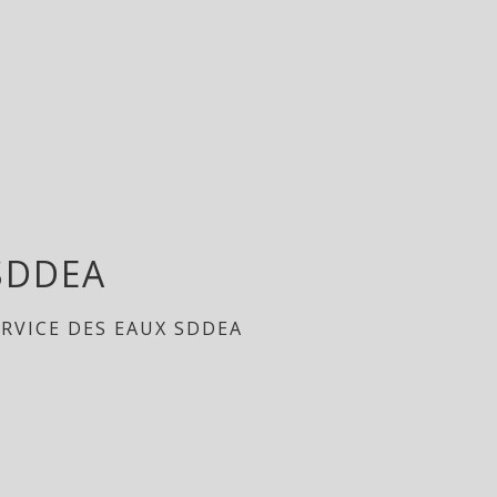
 SDDEA
ERVICE DES EAUX SDDEA