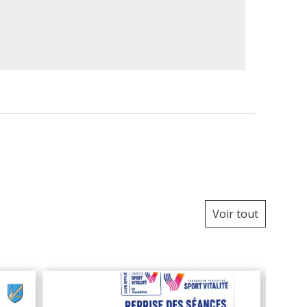
Voir tout