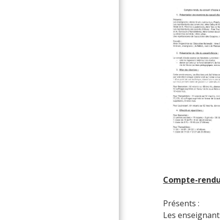
Compte-rendu 
Présents :
Les enseignant