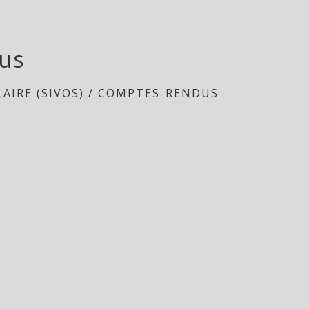
us
AIRE (SIVOS)
/
COMPTES-RENDUS