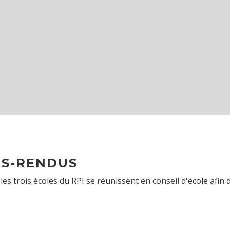
S-RENDUS
es trois écoles du RPI se réunissent en conseil d'école afin d