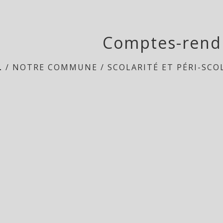
Comptes-rend
L
/
NOTRE COMMUNE
/
SCOLARITÉ ET PÉRI-SCOL