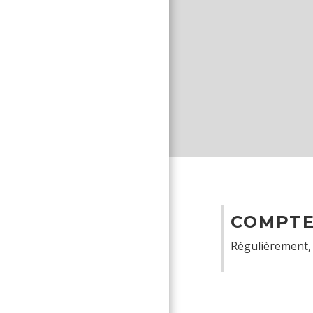
COMPTE
Régulièrement, l