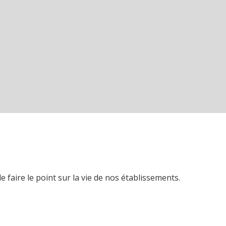
e faire le point sur la vie de nos établissements.