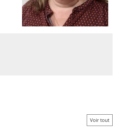
Voir tout