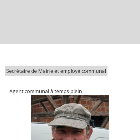
Secrétaire de Mairie et employé communal
Agent communal à temps plein