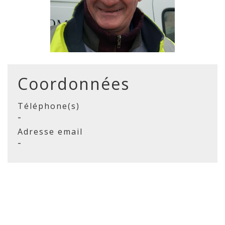
Coordonnées
Téléphone(s)
-
Adresse email
-