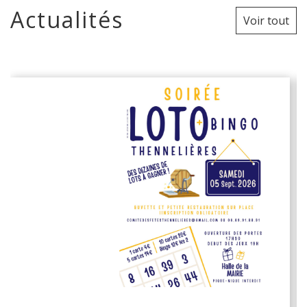
Actualités
Voir tout